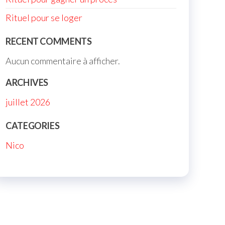
Rituel pour se loger
RECENT COMMENTS
Aucun commentaire à afficher.
ARCHIVES
juillet 2026
CATEGORIES
Nico