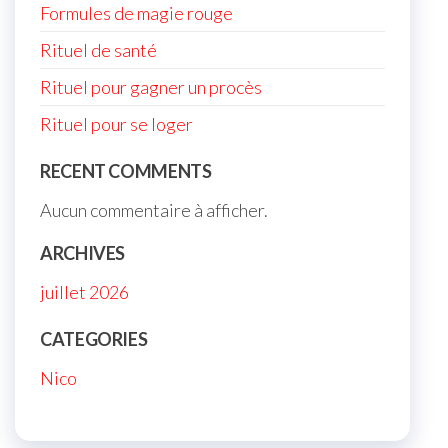
Formules de magie rouge
Rituel de santé
Rituel pour gagner un procès
Rituel pour se loger
RECENT COMMENTS
Aucun commentaire à afficher.
ARCHIVES
juillet 2026
CATEGORIES
Nico