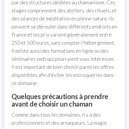
par des structures dédiées au chamanisme. Ces
stages comprennent des ateliers, des rituels, et
des séances de méditation en pleine nature. Ils
peuvent se dérouler dans différents endroits en
France et les prix varient généralement entre
250 et 500 euros, sans compter l’hébergement.
Il existe aussi des formations en ligne ou des
séminaires web qui pourraient vous intéresser.
Il est important de bien choisir parmi les offres
disponibles afin d’éviter les escroqueries dans
ce domaine.
Quelques précautions à prendre
avant de choisir un chaman
Comme dans tous les domaines, il y a des
professionnels et des arnaqueurs. La magie