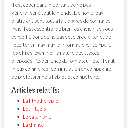
Il est cependant important de ne pas
généraliser à tout le monde. De nombreux
praticiens sont tout à fait dignes de confiance,
mais il est essentiel de bien les choisir. Je vous
conseille donc de ne pas vous précipiter et de
récolter un maximum d’informations : comparer
les offres, examiner la nature des stages
proposés, l’expérience du formateur, etc. Il vaut
mieux commencer son initiation en compagnie
de professionnels fiables et compétents.
Articles relatifs:
La lithothérapie
Les rituels
Le satanisme
La chance