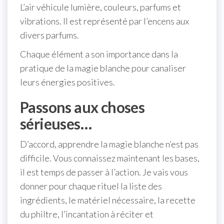
L’air véhicule lumière, couleurs, parfums et
vibrations. Il est représenté par l’encens aux
divers parfums.
Chaque élément a son importance dans la
pratique de la magie blanche pour canaliser
leurs énergies positives.
Passons aux choses
sérieuses…
D’accord, apprendre la magie blanche n’est pas
difficile. Vous connaissez maintenant les bases,
il est temps de passer à l’action. Je vais vous
donner pour chaque rituel la liste des
ingrédients, le matériel nécessaire, la recette
du philtre, l’incantation à réciter et