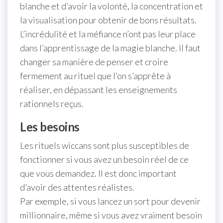
blanche et d’avoir la volonté, la concentration et
la visualisation pour obtenir de bons résultats.
L’incrédulité et la méfiance n’ont pas leur place
dans l’apprentissage de la magie blanche. Il faut
changer sa manière de penser et croire
fermement au rituel que l’on s’apprête à
réaliser, en dépassant les enseignements
rationnels reçus.
Les besoins
Les rituels wiccans sont plus susceptibles de
fonctionner si vous avez un besoin réel de ce
que vous demandez. Il est donc important
d’avoir des attentes réalistes.
Par exemple, si vous lancez un sort pour devenir
millionnaire, même si vous avez vraiment besoin