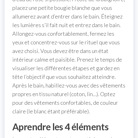
placez une petite bougie blanche que vous
allumerez avant d’entrer dans le bain. Éteignez
les lumières s’il fait nuit et entrez dans le bain.
Allongez-vous confortablement, fermez les
yeux et concentrez-vous sur le rituel que vous
avez choisi. Vous devez être dans un état
intérieur calme et paisible. Prenez le temps de
visualiser les différentes étapes et gardez en
tête l’objectif que vous souhaitez atteindre.
Après le bain, habillez-vous avec des vêtements
propres en tissu naturel (coton, lin…). Optez
pour des vêtements confortables, de couleur
claire (le blanc étant préférable).
Aprendre les 4 éléments