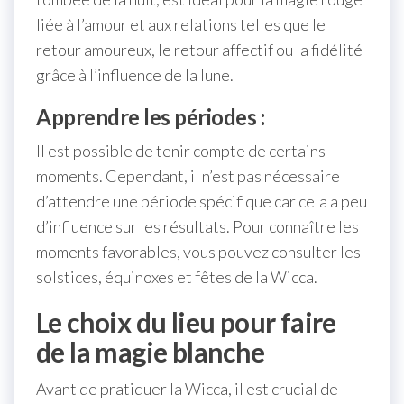
liée à l’amour et aux relations telles que le
retour amoureux, le retour affectif ou la fidélité
grâce à l’influence de la lune.
Apprendre les périodes :
Il est possible de tenir compte de certains
moments. Cependant, il n’est pas nécessaire
d’attendre une période spécifique car cela a peu
d’influence sur les résultats. Pour connaître les
moments favorables, vous pouvez consulter les
solstices, équinoxes et fêtes de la Wicca.
Le choix du lieu pour faire
de la magie blanche
Avant de pratiquer la Wicca, il est crucial de