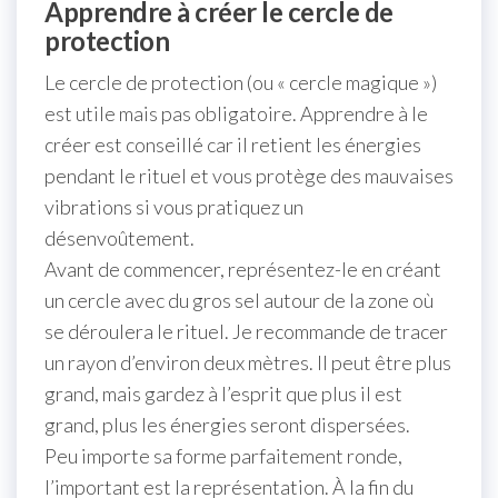
Apprendre à créer le cercle de
protection
Le cercle de protection (ou « cercle magique »)
est utile mais pas obligatoire. Apprendre à le
créer est conseillé car il retient les énergies
pendant le rituel et vous protège des mauvaises
vibrations si vous pratiquez un
désenvoûtement.
Avant de commencer, représentez-le en créant
un cercle avec du gros sel autour de la zone où
se déroulera le rituel. Je recommande de tracer
un rayon d’environ deux mètres. Il peut être plus
grand, mais gardez à l’esprit que plus il est
grand, plus les énergies seront dispersées.
Peu importe sa forme parfaitement ronde,
l’important est la représentation. À la fin du