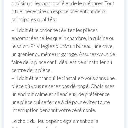
choisir un lieu approprié et de le préparer. Tout
rituel nécessite un espace présentant deux
principales qualités :
– Il doit être ordonné : évitez les pièces
encombrées telles que la chambre, la cuisine ou
le salon. Privilégiez plutôt un bureau, une cave,
un grenier ou même un garage. Assurez-vous de
faire de la place car l’idéal est de s’installer au
centre de la pièce.
– Il doit être tranquille : installez-vous dans une
pièce où vous ne serez pas dérangé. Choisissez
un endroit calme et silencieux, de préférence
une pièce qui se ferme à clé pour éviter toute
interruption pendant votre cérémonie.
Le choix du lieu dépend également de la