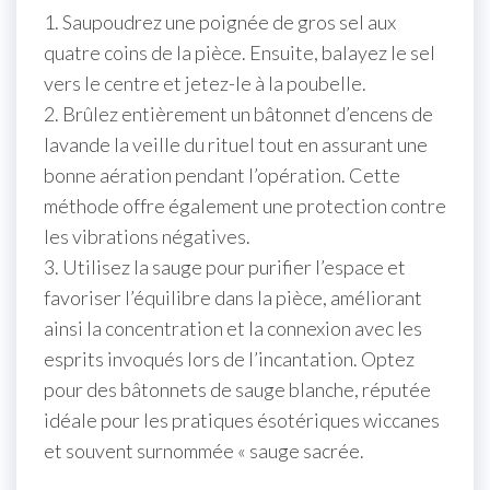
1. Saupoudrez une poignée de gros sel aux
quatre coins de la pièce. Ensuite, balayez le sel
vers le centre et jetez-le à la poubelle.
2. Brûlez entièrement un bâtonnet d’encens de
lavande la veille du rituel tout en assurant une
bonne aération pendant l’opération. Cette
méthode offre également une protection contre
les vibrations négatives.
3. Utilisez la sauge pour purifier l’espace et
favoriser l’équilibre dans la pièce, améliorant
ainsi la concentration et la connexion avec les
esprits invoqués lors de l’incantation. Optez
pour des bâtonnets de sauge blanche, réputée
idéale pour les pratiques ésotériques wiccanes
et souvent surnommée « sauge sacrée.