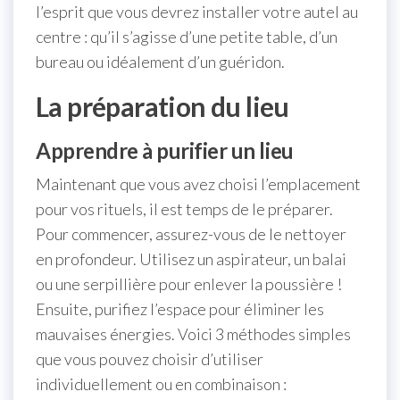
l’esprit que vous devrez installer votre autel au
centre : qu’il s’agisse d’une petite table, d’un
bureau ou idéalement d’un guéridon.
La préparation du lieu
Apprendre à purifier un lieu
Maintenant que vous avez choisi l’emplacement
pour vos rituels, il est temps de le préparer.
Pour commencer, assurez-vous de le nettoyer
en profondeur. Utilisez un aspirateur, un balai
ou une serpillière pour enlever la poussière !
Ensuite, purifiez l’espace pour éliminer les
mauvaises énergies. Voici 3 méthodes simples
que vous pouvez choisir d’utiliser
individuellement ou en combinaison :