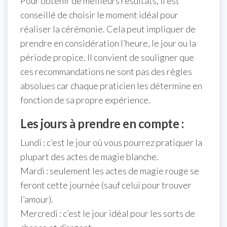
Pour obtenir de meilleurs résultats, il est
conseillé de choisir le moment idéal pour
réaliser la cérémonie. Cela peut impliquer de
prendre en considération l’heure, le jour ou la
période propice. Il convient de souligner que
ces recommandations ne sont pas des règles
absolues car chaque praticien les détermine en
fonction de sa propre expérience.
Les jours à prendre en compte :
Lundi : c’est le jour où vous pourrez pratiquer la
plupart des actes de magie blanche.
Mardi : seulement les actes de magie rouge se
feront cette journée (sauf celui pour trouver
l’amour).
Mercredi : c’est le jour idéal pour les sorts de