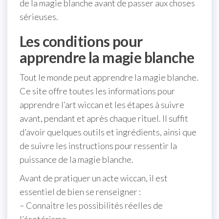
de la magie blanche avant de passer aux choses
sérieuses.
Les conditions pour
apprendre la magie blanche
Tout le monde peut apprendre la magie blanche.
Ce site offre toutes les informations pour
apprendre l’art wiccan et les étapes à suivre
avant, pendant et après chaque rituel. Il suffit
d’avoir quelques outils et ingrédients, ainsi que
de suivre les instructions pour ressentir la
puissance de la magie blanche.
Avant de pratiquer un acte wiccan, il est
essentiel de bien se renseigner :
– Connaitre les possibilités réelles de