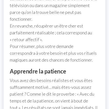
télévision ou dans un magazine simplement
parce qu’on la trouve belle ne peut pas
fonctionner.
En revanche, récupérer un être cher est
parfaitement réalisable ; cela correspond au
« retour affectif ».
Pour résumer, plus votre demande
correspondra à votre besoin et plus vos rituels
magiques auront des chances de fonctionner.
Apprendre la patience
Vous avez des besoins réalistes et vous êtes
suffisamment motivé… mais êtes-vous assez
patient ? Comme le dit le proverbe : « Avec du
temps et de la patience, on vient à bout de
tout ». Les résultats ne sont jamais immédiats. Il