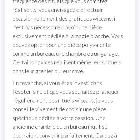
fréquence des rituels que vous comptez
réaliser. Si vous envisagez d’effectuer
occasionnellement des pratiques wiccans, il
n’est pas nécessaire d’avoir une pièce
exclusivement dédiée à la magie blanche. Vous
pouvez opter pour une pièce polyvalente
comme un bureau, une chambre ou un garage.
Certains novices réalisent même leurs rituels
dans leur grenier ou leur cave.
En revanche, si vous êtes investi dans
l’ésotérisme et que vous souhaitez pratiquer
régulièrement des rituels wiccans, je vous
conseille vivement de choisir une pièce
spécifique dédiée à votre passion. Une
ancienne chambre ou un bureau inutilisé
pourraient convenir parfaitement. Gardez à