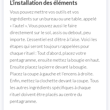
L’installation des éléments
Vous pouvez mettre vos outils et vos
ingrédients sur un bureau ou une table, appelé
« l’autel ». Vous pouvez aussi le faire
directement sur le sol, assis ou debout, peu
importe. L’essentiel est d’être à l’aise. Voici les
étapes qui seront toujours rappelées pour
chaque rituel : Tout d’abord, placez votre
pentagramme, ensuite mettez la bougie en haut.
Ensuite placez la pierre devant la bougie.
Placez la coupe à gauche et l’encens à droite.
Enfin, mettez la clochette devant la coupe. Tous
les autres ingrédients spécifiques à chaque
rituel doivent être placés au centre du
pentagramme.