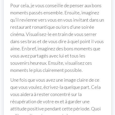
Pour cela, je vous conseille de penser aux bons
moments passés ensemble. Ensuite, imaginez
qu’il revienne vers vous en vous invitant dans un
restaurant romantique ou lors d’une soirée
cinéma. Visualisez-le en train de vous serrer
dans ses bras et de vous dire à quel point il vous
aime. En bref, imaginez des bons moments que
vous avez partagés avec lui et tous les
souvenirs heureux. Ensuite, visualisez ces
moments le plus clairement possible.
Une fois que vous avez une image claire de ce
que vous voulez, écrivez-la quelque part. Cela
vous aidera à rester concentré sur la
récupération de votre ex et à garder une
attitude positive pendant cette période. Quoi