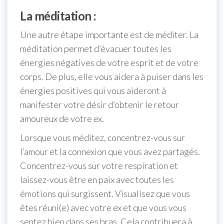
La méditation :
Une autre étape importante est de méditer. La
méditation permet d’évacuer toutes les
énergies négatives de votre esprit et de votre
corps. De plus, elle vous aidera à puiser dans les
énergies positives qui vous aideront à
manifester votre désir d’obtenir le retour
amoureux de votre ex.
Lorsque vous méditez, concentrez-vous sur
l’amour et la connexion que vous avez partagés.
Concentrez-vous sur votre respiration et
laissez-vous être en paix avec toutes les
émotions qui surgissent. Visualisez que vous
êtes réuni(e) avec votre ex et que vous vous
sentez bien dans ses bras. Cela contribuera à