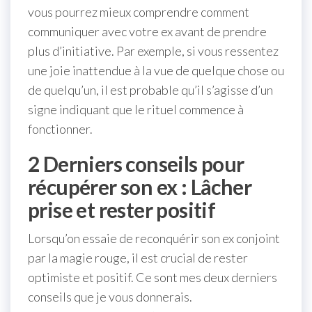
vous pourrez mieux comprendre comment
communiquer avec votre ex avant de prendre
plus d’initiative. Par exemple, si vous ressentez
une joie inattendue à la vue de quelque chose ou
de quelqu’un, il est probable qu’il s’agisse d’un
signe indiquant que le rituel commence à
fonctionner.
2 Derniers conseils pour
récupérer son ex : Lâcher
prise et rester positif
Lorsqu’on essaie de reconquérir son ex conjoint
par la magie rouge, il est crucial de rester
optimiste et positif. Ce sont mes deux derniers
conseils que je vous donnerais.