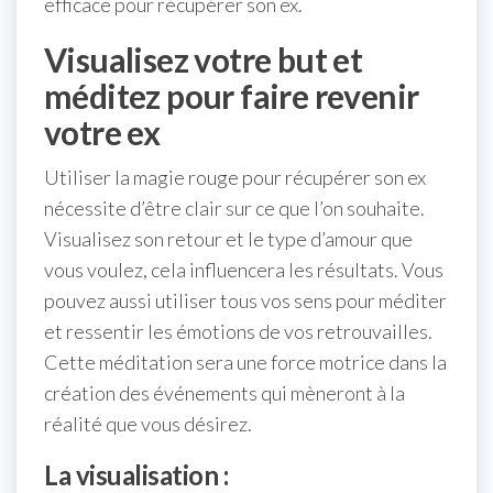
efficace pour récupérer son ex.
Visualisez votre but et
méditez pour faire revenir
votre ex
Utiliser la magie rouge pour récupérer son ex
nécessite d’être clair sur ce que l’on souhaite.
Visualisez son retour et le type d’amour que
vous voulez, cela influencera les résultats. Vous
pouvez aussi utiliser tous vos sens pour méditer
et ressentir les émotions de vos retrouvailles.
Cette méditation sera une force motrice dans la
création des événements qui mèneront à la
réalité que vous désirez.
La visualisation :