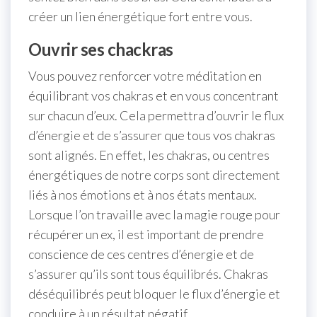
créer un lien énergétique fort entre vous.
Ouvrir ses chackras
Vous pouvez renforcer votre méditation en
équilibrant vos chakras et en vous concentrant
sur chacun d’eux. Cela permettra d’ouvrir le flux
d’énergie et de s’assurer que tous vos chakras
sont alignés. En effet, les chakras, ou centres
énergétiques de notre corps sont directement
liés à nos émotions et à nos états mentaux.
Lorsque l’on travaille avec la magie rouge pour
récupérer un ex, il est important de prendre
conscience de ces centres d’énergie et de
s’assurer qu’ils sont tous équilibrés. Chakras
déséquilibrés peut bloquer le flux d’énergie et
conduire à un résultat négatif.