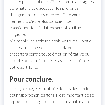
Lâcher prise implique d’être attentif aux signes
de la nature et d’accepter les profonds
changements qui s’y opèrent. Cela vous
permettra d’être plus conscient des
transformations induites par votre rituel
magique.
Maintenir une attitude positive tout au long du
processus est essentiel, car cela vous
protégera contre toute émotion négative ou
anxiété pouvant interférer avec le succès de
votre sortilège.
Pour conclure,
La magie rouge est utilisée depuis des siècles
pour rapprocher les gens. Il est important de se
rappeler qu’il s’agit d’un outil puissant, mais qui