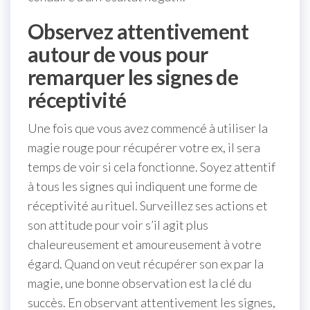
Observez attentivement
autour de vous pour
remarquer les signes de
réceptivité
Une fois que vous avez commencé à utiliser la
magie rouge pour récupérer votre ex, il sera
temps de voir si cela fonctionne. Soyez attentif
à tous les signes qui indiquent une forme de
réceptivité au rituel. Surveillez ses actions et
son attitude pour voir s’il agit plus
chaleureusement et amoureusement à votre
égard. Quand on veut récupérer son ex par la
magie, une bonne observation est la clé du
succès. En observant attentivement les signes,