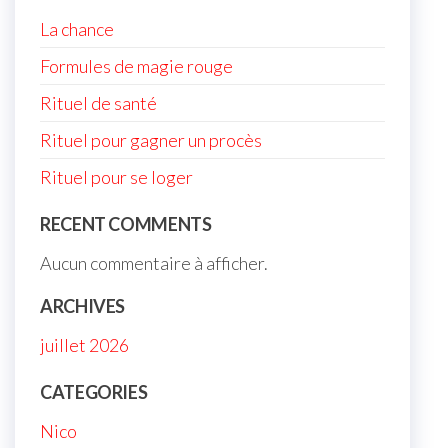
La chance
Formules de magie rouge
Rituel de santé
Rituel pour gagner un procès
Rituel pour se loger
RECENT COMMENTS
Aucun commentaire à afficher.
ARCHIVES
juillet 2026
CATEGORIES
Nico