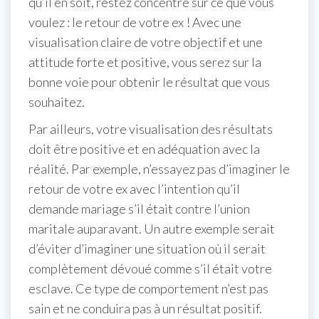
qu’il en soit, restez concentré sur ce que vous
voulez : le retour de votre ex ! Avec une
visualisation claire de votre objectif et une
attitude forte et positive, vous serez sur la
bonne voie pour obtenir le résultat que vous
souhaitez.
Par ailleurs, votre visualisation des résultats
doit être positive et en adéquation avec la
réalité. Par exemple, n’essayez pas d’imaginer le
retour de votre ex avec l’intention qu’il
demande mariage s’il était contre l’union
maritale auparavant. Un autre exemple serait
d’éviter d’imaginer une situation où il serait
complètement dévoué comme s’il était votre
esclave. Ce type de comportement n’est pas
sain et ne conduira pas à un résultat positif.