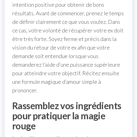
intention positive pour obtenir de bons
résultats. Avant de commencer, prenez le temps
de définir clairement ce que vous voulez. Dans
ce cas, votre volonté de récupérer votre ex doit
être très forte. Soyez ferme et précis dans la
vision du retour de votre ex afin que votre
demande soit entendue lorsque vous
demanderez l’aide d’une puissance supérieure
pour atteindre votre objectif. Récitez ensuite
une formule magique d’amour simple à
prononcer.
Rassemblez vos ingrédients
pour pratiquer la magie
rouge